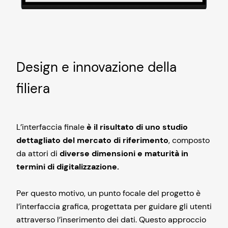
Design e innovazione della
filiera
L’interfaccia finale
è il risultato di uno studio
dettagliato del mercato di riferimento
, composto
da attori di
diverse dimensioni e maturità in
termini di digitalizzazione.
Per questo motivo, un punto focale del progetto è
l’interfaccia grafica, progettata per guidare gli utenti
attraverso l’inserimento dei dati. Questo approccio