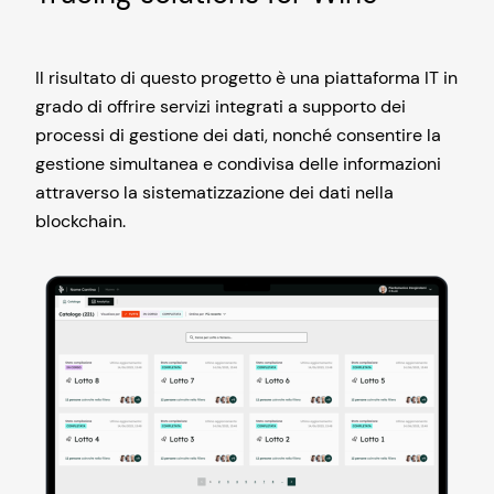
Il risultato di questo progetto è una piattaforma IT in
grado di offrire servizi integrati a supporto dei
processi di gestione dei dati, nonché consentire la
gestione simultanea e condivisa delle informazioni
attraverso la sistematizzazione dei dati nella
blockchain.