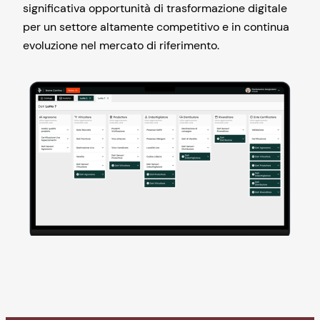
significativa opportunità di trasformazione digitale
per un settore altamente competitivo e in continua
evoluzione nel mercato di riferimento.