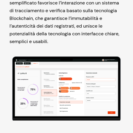
semplificato favorisce l’interazione con un sistema
di tracciamento e verifica basato sulla tecnologia
Blockchain, che garantisce l’immutabilità e
l’autenticità dei dati registrati, ed unisce le
potenzialità della tecnologia con interfacce chiare,
semplici e usabili.