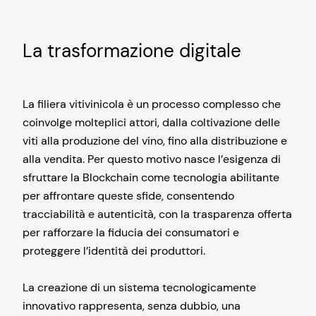
La trasformazione digitale
La filiera vitivinicola è un processo complesso che
coinvolge molteplici attori, dalla coltivazione delle
viti alla produzione del vino, fino alla distribuzione e
alla vendita. Per questo motivo nasce l’esigenza di
sfruttare la Blockchain come tecnologia abilitante
per affrontare queste sfide, consentendo
tracciabilità e autenticità, con la trasparenza offerta
per rafforzare la fiducia dei consumatori e
proteggere l’identità dei produttori.
La creazione di un sistema tecnologicamente
innovativo rappresenta, senza dubbio, una